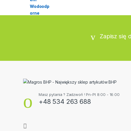
Zapisz się 
Masz pytania ? Zadzwoń ! Pn-Pt 8:00 - 16:00
+48 534 263 688