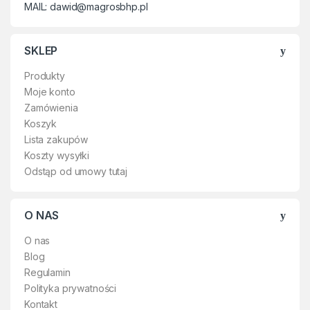
MAIL: dawid@magrosbhp.pl
SKLEP
Produkty
Moje konto
Zamówienia
Koszyk
Lista zakupów
Koszty wysyłki
Odstąp od umowy tutaj
O NAS
O nas
Blog
Regulamin
Polityka prywatności
Kontakt