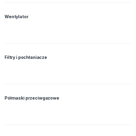
Wentylator
Filtry i pochłaniacze
Półmaski przeciwgazowe