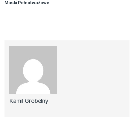
Maski Pełnotważowe
Kamil Grobelny