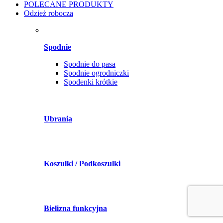
POLECANE PRODUKTY
Odzież robocza
Spodnie
Spodnie do pasa
Spodnie ogrodniczki
Spodenki krótkie
Ubrania
Koszulki / Podkoszulki
Bielizna funkcyjna