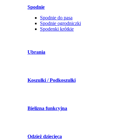
Spodnie
Spodnie do pasa
Spodnie ogrodniczki
Spodenki krótkie
Ubrania
Koszulki / Podkoszulki
Bielizna funkcyjna
Odzież dziecięca