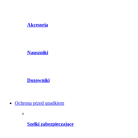
Akcesoria
Nauszniki
Dozowniki
Ochrona przed upadkiem
Szelki zabezpieczające