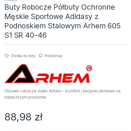
Buty Robocze Półbuty Ochronne
Męskie Sportowe Adidasy z
Podnoskiem Stalowym Arhem 605
S1 SR 40-46
Porównaj
Dodaj do listy
Obuwie robocze marki Arhem – komfort i bezpieczeństwo na
najwyższym poziomie.
88,98
zł