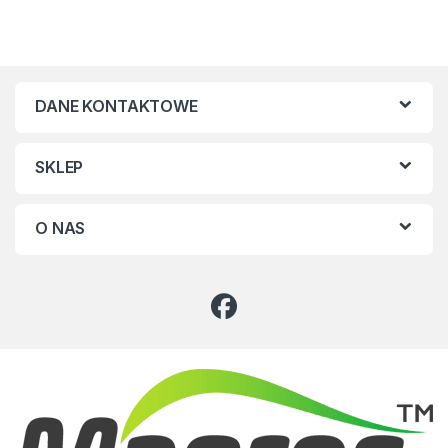
DANE KONTAKTOWE
SKLEP
O NAS