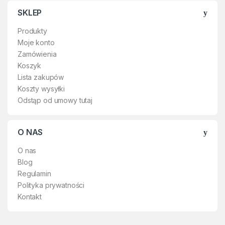
SKLEP
Produkty
Moje konto
Zamówienia
Koszyk
Lista zakupów
Koszty wysyłki
Odstąp od umowy tutaj
O NAS
O nas
Blog
Regulamin
Polityka prywatności
Kontakt