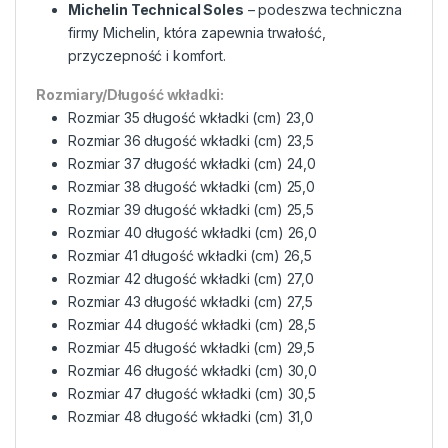
Michelin Technical Soles
– podeszwa techniczna
firmy Michelin, która zapewnia trwałość,
przyczepność i komfort.
Rozmiary/Długość wkładki:
Rozmiar 35 długość wkładki (cm) 23,0
Rozmiar 36 długość wkładki (cm) 23,5
Rozmiar 37 długość wkładki (cm) 24,0
Rozmiar 38 długość wkładki (cm) 25,0
Rozmiar 39 długość wkładki (cm) 25,5
Rozmiar 40 długość wkładki (cm) 26,0
Rozmiar 41 długość wkładki (cm) 26,5
Rozmiar 42 długość wkładki (cm) 27,0
Rozmiar 43 długość wkładki (cm) 27,5
Rozmiar 44 długość wkładki (cm) 28,5
Rozmiar 45 długość wkładki (cm) 29,5
Rozmiar 46 długość wkładki (cm) 30,0
Rozmiar 47 długość wkładki (cm) 30,5
Rozmiar 48 długość wkładki (cm) 31,0