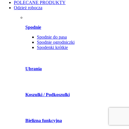
POLECANE PRODUKTY
Odzież robocza
Spodnie
Spodnie do pasa
Spodnie ogrodniczki
Spodenki krótkie
Ubrania
Koszulki / Podkoszulki
Bielizna funkcyjna