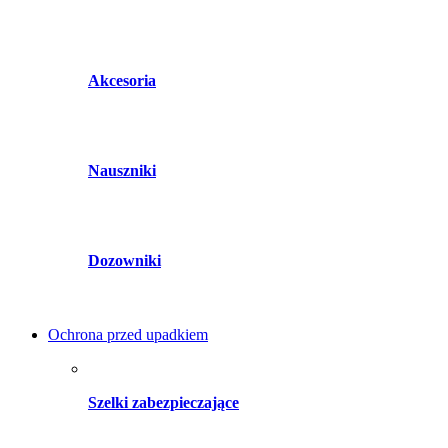
Akcesoria
Nauszniki
Dozowniki
Ochrona przed upadkiem
Szelki zabezpieczające