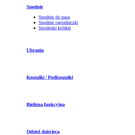
Spodnie
Spodnie do pasa
Spodnie ogrodniczki
Spodenki krótkie
Ubrania
Koszulki / Podkoszulki
Bielizna funkcyjna
Odzież dziecięca