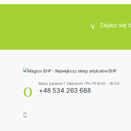
Zapisz się 
Masz pytania ? Zadzwoń ! Pn-Pt 8:00 - 16:00
+48 534 263 688