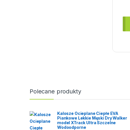
Polecane produkty
Kalosze Ocieplane Ciepłe EVA
Piankowe Lekkie Męski Dry Walker
model XTrack Ultra Szczelne
Wodoodporne