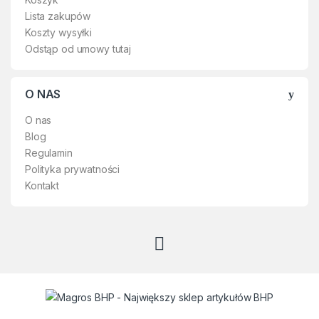
Lista zakupów
Koszty wysyłki
Odstąp od umowy tutaj
O NAS
O nas
Blog
Regulamin
Polityka prywatności
Kontakt