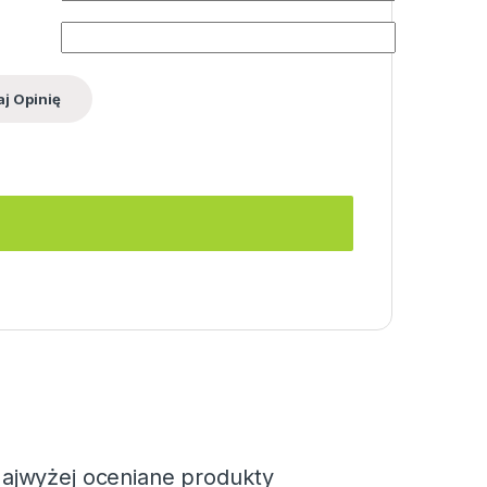
ajwyżej oceniane produkty