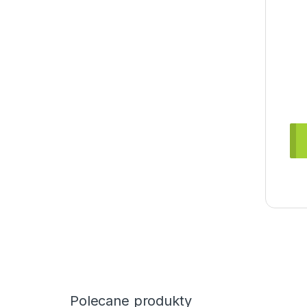
Polecane produkty