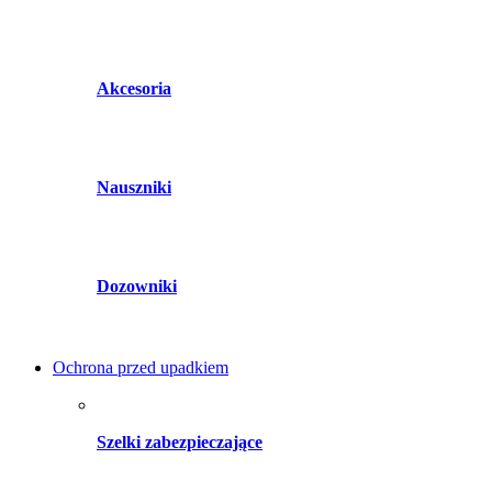
Akcesoria
Nauszniki
Dozowniki
Ochrona przed upadkiem
Szelki zabezpieczające