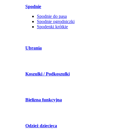
Spodnie
Spodnie do pasa
Spodnie ogrodniczki
Spodenki krótkie
Ubrania
Koszulki / Podkoszulki
Bielizna funkcyjna
Odzież dziecięca