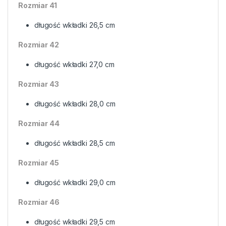
Rozmiar 41
długość wkładki 26,5 cm
Rozmiar 42
długość wkładki 27,0 cm
Rozmiar 43
długość wkładki 28,0 cm
Rozmiar 44
długość wkładki 28,5 cm
Rozmiar 45
długość wkładki 29,0 cm
Rozmiar 46
długość wkładki 29,5 cm