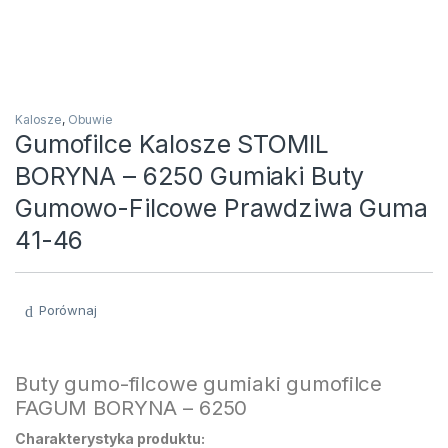
Kalosze
,
Obuwie
Gumofilce Kalosze STOMIL
BORYNA – 6250 Gumiaki Buty
Gumowo-Filcowe Prawdziwa Guma
41-46
Porównaj
Buty gumo-filcowe gumiaki gumofilce
FAGUM BORYNA – 6250
Charakterystyka produktu: